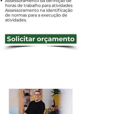
Assessoramento da definição de
horas de trabalho para atividades
Assessoramento na identificação
de normas para a execução de
atividades.
Solicitar orçamento