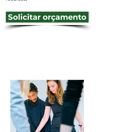
Solicitar orçamento