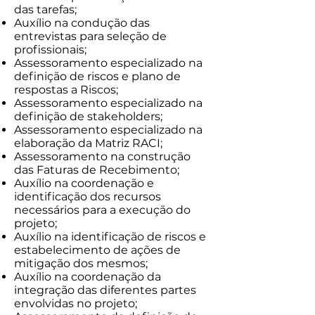
das tarefas;
Auxílio na condução das
entrevistas para seleção de
profissionais;
Assessoramento especializado na
definição de riscos e plano de
respostas a Riscos;
Assessoramento especializado na
definição de stakeholders;
Assessoramento especializado na
elaboração da Matriz RACI;
Assessoramento na construção
das Faturas de Recebimento;
Auxílio na coordenação e
identificação dos recursos
necessários para a execução do
projeto;
Auxílio na identificação de riscos e
estabelecimento de ações de
mitigação dos mesmos;
Auxílio na coordenação da
integração das diferentes partes
envolvidas no projeto;