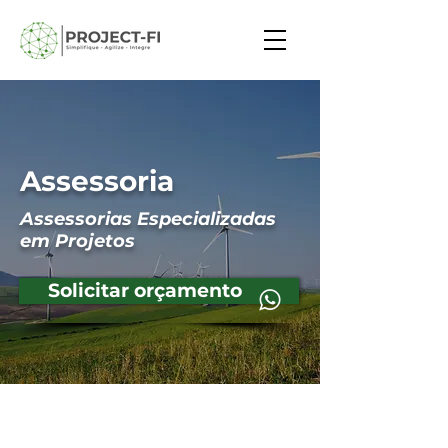
Assessoria
Assessorias Especializadas
em Projetos
Solicitar orçamento