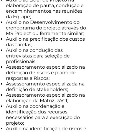
elaboração de pauta, condução e
encaminhamentos nas reuniões
da Equipe;
Auxílio no Desenvolvimento do
cronograma do projeto através do
MS Project ou ferramenta similar;
Auxílio na precificação dos custos
das tarefas;
Auxílio na condução das
entrevistas para seleção de
profissionais;
Assessoramento especializado na
definição de riscos e plano de
respostas a Riscos;
Assessoramento especializada na
definição de stakeholders;
Assessoramento especializado na
elaboração da Matriz RACI;
Auxílio na coordenação e
identificação dos recursos
necessários para a execução do
projeto;
Auxílio na identificação de riscos e