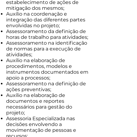
estabelecimento de ações de
mitigação dos mesmos;
Auxílio na coordenação e
integração das diferentes partes
envolvidas no projeto;
Assessoramento da definição de
horas de trabalho para atividades;
Assessoramento na identificação
de normas para a execução de
atividades;
Auxílio na elaboração de
procedimentos, modelos e
instrumentos documentados em
apoio a processos;
Assessoramento na definição de
ações preventivas;
Auxílio na elaboração de
documentos e reportes
necessários para gestão do
projeto;
Assessoria Especializada nas
decisões envolvendo a
movimentação de pessoas e
recursos;