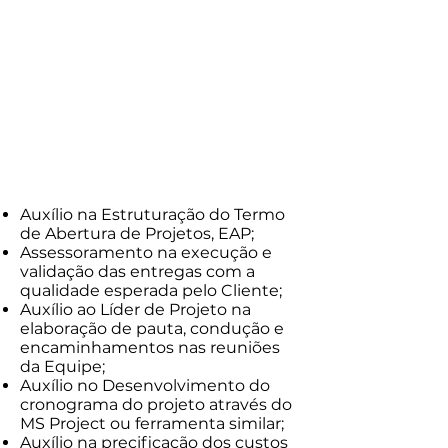
Valor/hora grupo
(3 integrantes)
R$150,00
Auxílio na Estruturação do Termo
de Abertura de Projetos, EAP;
Assessoramento na execução e
validação das entregas com a
qualidade esperada pelo Cliente;
Auxílio ao Líder de Projeto na
elaboração de pauta, condução e
encaminhamentos nas reuniões
da Equipe;
Auxílio no Desenvolvimento do
cronograma do projeto através do
MS Project ou ferramenta similar;
Auxílio na precificação dos custos